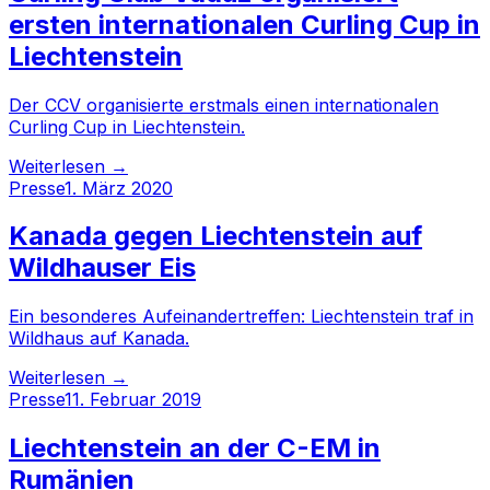
ersten internationalen Curling Cup in
Liechtenstein
Der CCV organisierte erstmals einen internationalen
Curling Cup in Liechtenstein.
Weiterlesen →
Presse
1. März 2020
Kanada gegen Liechtenstein auf
Wildhauser Eis
Ein besonderes Aufeinandertreffen: Liechtenstein traf in
Wildhaus auf Kanada.
Weiterlesen →
Presse
11. Februar 2019
Liechtenstein an der C-EM in
Rumänien