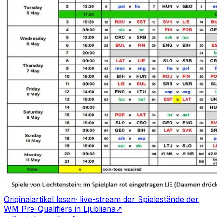
Originalartikel lesen
·
live-stream der Spielestände der
WM Pre-Qualifiers in Ljubliana
↗