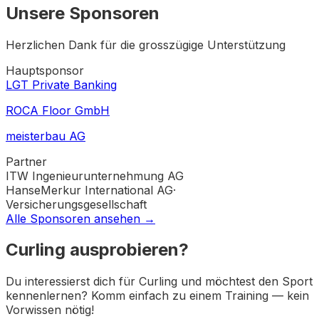
Unsere Sponsoren
Herzlichen Dank für die grosszügige Unterstützung
Hauptsponsor
LGT Private Banking
ROCA Floor GmbH
meisterbau AG
Partner
ITW Ingenieurunternehmung AG
HanseMerkur International AG
·
Versicherungsgesellschaft
Alle Sponsoren ansehen →
Curling ausprobieren?
Du interessierst dich für Curling und möchtest den Sport
kennenlernen? Komm einfach zu einem Training — kein
Vorwissen nötig!