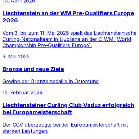
10. April 2026
Liechtenstein an der WM Pre-Qualifiers Europe
2026
Vom 3. bis zum 11. Mai 2026 spielt das Liechtensteinische
Curling-Nationalteam in Ljubliana an der C-WM (World
Championship Pre-Qualifiers Europe).
3. Mai 2025
Bronze und neue Ziele
Gewinn der Bronzemedaille in Östersund
15. Februar 2024
Liechtensteiner Curling Club Vaduz erfolgreich
bei Europameisterschaft
Der CCV überzeugte bei der Europameisterschaft mit
starken Leistungen.